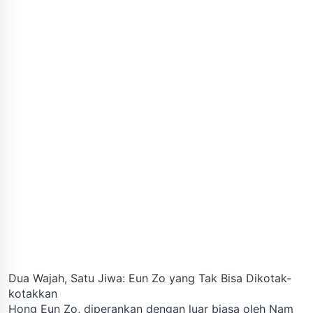
Dua Wajah, Satu Jiwa: Eun Zo yang Tak Bisa Dikotak-
kotakkan
Hong Eun Zo, diperankan dengan luar biasa oleh Nam