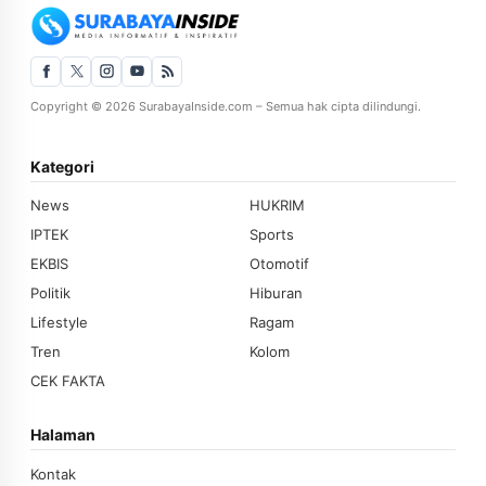
Copyright © 2026 SurabayaInside.com – Semua hak cipta dilindungi.
Kategori
News
HUKRIM
IPTEK
Sports
EKBIS
Otomotif
Politik
Hiburan
Lifestyle
Ragam
Tren
Kolom
CEK FAKTA
Halaman
Kontak