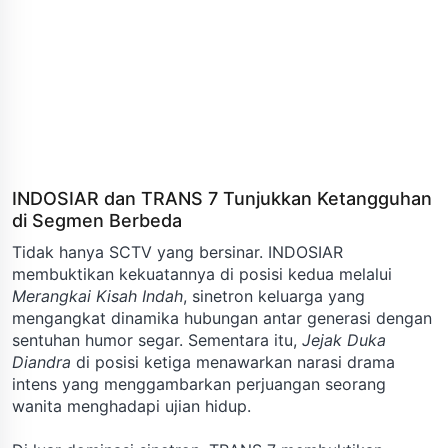
INDOSIAR dan TRANS 7 Tunjukkan Ketangguhan
di Segmen Berbeda
Tidak hanya SCTV yang bersinar. INDOSIAR
membuktikan kekuatannya di posisi kedua melalui
Merangkai Kisah Indah
, sinetron keluarga yang
mengangkat dinamika hubungan antar generasi dengan
sentuhan humor segar. Sementara itu,
Jejak Duka
Diandra
di posisi ketiga menawarkan narasi drama
intens yang menggambarkan perjuangan seorang
wanita menghadapi ujian hidup.