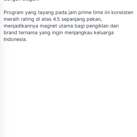
Program yang tayang pada jam prime time ini konsisten
meraih rating di atas 4.5 sepanjang pekan,
menjadikannya magnet utama bagi pengiklan dan
brand ternama yang ingin menjangkau keluarga
Indonesia.