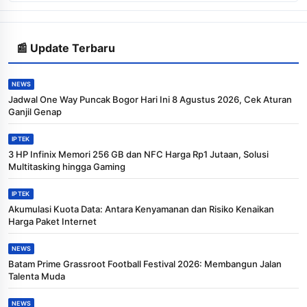
📰 Update Terbaru
NEWS
Jadwal One Way Puncak Bogor Hari Ini 8 Agustus 2026, Cek Aturan
Ganjil Genap
IPTEK
3 HP Infinix Memori 256 GB dan NFC Harga Rp1 Jutaan, Solusi
Multitasking hingga Gaming
IPTEK
Akumulasi Kuota Data: Antara Kenyamanan dan Risiko Kenaikan
Harga Paket Internet
NEWS
Batam Prime Grassroot Football Festival 2026: Membangun Jalan
Talenta Muda
NEWS