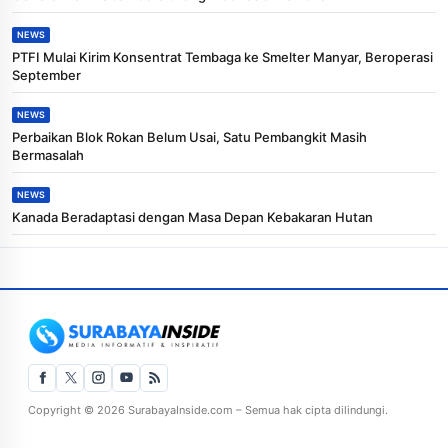
NEWS
PTFI Mulai Kirim Konsentrat Tembaga ke Smelter Manyar, Beroperasi
September
NEWS
Perbaikan Blok Rokan Belum Usai, Satu Pembangkit Masih
Bermasalah
NEWS
Kanada Beradaptasi dengan Masa Depan Kebakaran Hutan
Copyright © 2026 SurabayaInside.com – Semua hak cipta dilindungi.