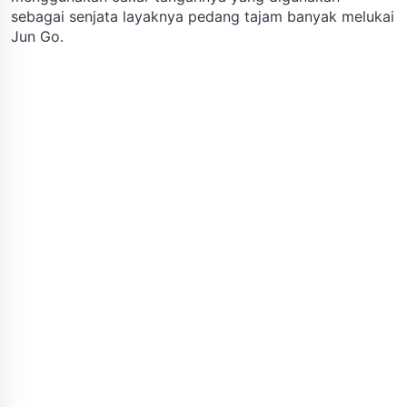
sebagai senjata layaknya pedang tajam banyak melukai
Jun Go.