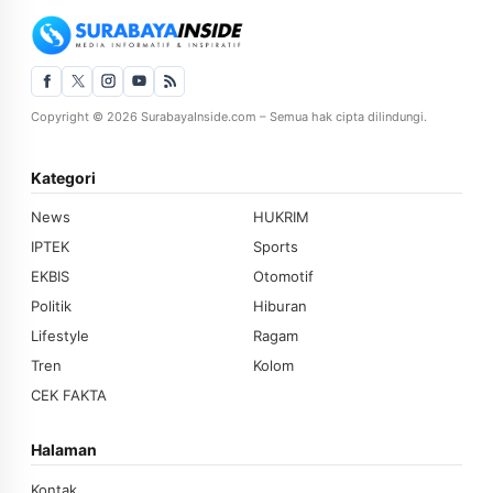
Copyright © 2026 SurabayaInside.com – Semua hak cipta dilindungi.
Kategori
News
HUKRIM
IPTEK
Sports
EKBIS
Otomotif
Politik
Hiburan
Lifestyle
Ragam
Tren
Kolom
CEK FAKTA
Halaman
Kontak