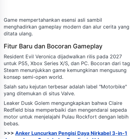
Game mempertahankan esensi asli sambil
menghadirkan gameplay modern dan alur cerita yang
ditata ulang.
Fitur Baru dan Bocoran Gameplay
Resident Evil Veronica dijadwalkan rilis pada 2027
untuk PS5, Xbox Series X/S, dan PC. Bocoran dari tag
Steam menunjukkan game kemungkinan mengusung
konsep semi-open world.
Salah satu kejutan terbesar adalah label "Motorbike"
yang ditemukan di situs Valve.
Leaker Dusk Golem mengungkapkan bahwa Claire
Redfield bisa memperbaiki dan mengendarai sepeda
motor untuk menjelajahi Pulau Rockfort dengan lebih
bebas.
>>>
Anker Luncurkan Pengisi Daya Nirkabel 3-in-1