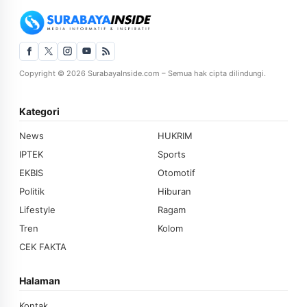
Copyright © 2026 SurabayaInside.com – Semua hak cipta dilindungi.
Kategori
News
HUKRIM
IPTEK
Sports
EKBIS
Otomotif
Politik
Hiburan
Lifestyle
Ragam
Tren
Kolom
CEK FAKTA
Halaman
Kontak