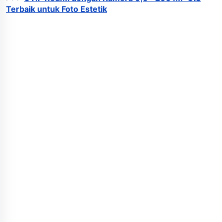
Terbaik untuk Foto Estetik