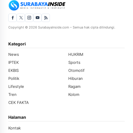
Copyright © 2026 SurabayaInside.com – Semua hak cipta dilindungi.
Kategori
News
HUKRIM
IPTEK
Sports
EKBIS
Otomotif
Politik
Hiburan
Lifestyle
Ragam
Tren
Kolom
CEK FAKTA
Halaman
Kontak