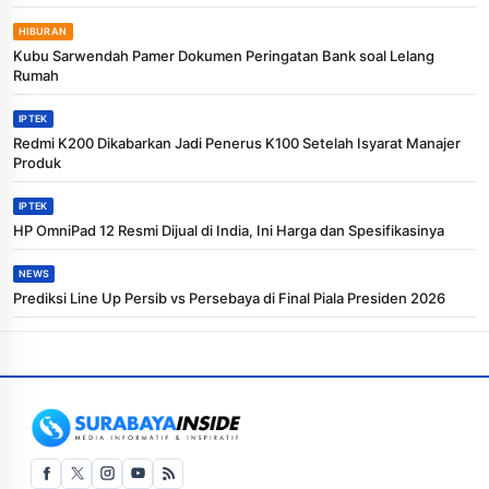
HIBURAN
Kubu Sarwendah Pamer Dokumen Peringatan Bank soal Lelang
Rumah
IPTEK
Redmi K200 Dikabarkan Jadi Penerus K100 Setelah Isyarat Manajer
Produk
IPTEK
HP OmniPad 12 Resmi Dijual di India, Ini Harga dan Spesifikasinya
NEWS
Prediksi Line Up Persib vs Persebaya di Final Piala Presiden 2026