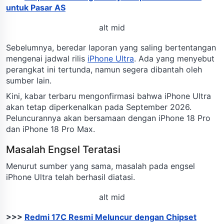
untuk Pasar AS
alt mid
Sebelumnya, beredar laporan yang saling bertentangan
mengenai jadwal rilis
iPhone Ultra
. Ada yang menyebut
perangkat ini tertunda, namun segera dibantah oleh
sumber lain.
Kini, kabar terbaru mengonfirmasi bahwa iPhone Ultra
akan tetap diperkenalkan pada September 2026.
Peluncurannya akan bersamaan dengan iPhone 18 Pro
dan iPhone 18 Pro Max.
Masalah Engsel Teratasi
Menurut sumber yang sama, masalah pada engsel
iPhone Ultra telah berhasil diatasi.
alt mid
>>>
Redmi 17C Resmi Meluncur dengan Chipset