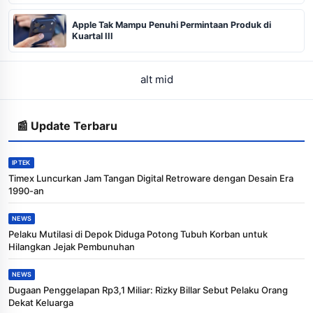
Apple Tak Mampu Penuhi Permintaan Produk di
Kuartal III
alt mid
📰 Update Terbaru
IPTEK
Timex Luncurkan Jam Tangan Digital Retroware dengan Desain Era
1990-an
NEWS
Pelaku Mutilasi di Depok Diduga Potong Tubuh Korban untuk
Hilangkan Jejak Pembunuhan
NEWS
Dugaan Penggelapan Rp3,1 Miliar: Rizky Billar Sebut Pelaku Orang
Dekat Keluarga