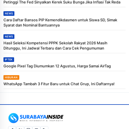
Petinggi The Fed Sinyalkan Kerek Suku Bunga Jika Inflasi Tak Reda
NEWS
Cara Daftar Bansos PIP Kemendikdasmen untuk Siswa SD, Simak
Syarat dan Nominal Bantuannya
NEWS
Hasil Seleksi Kompetensi PPPK Sekolah Rakyat 2026 Masih
Ditunggu, Ini Jadwal Terbaru dan Cara Cek Pengumuman
IPTEK
Google Pixel Tag Diumumkan 12 Agustus, Harga Samai AirTag
HIBURAN
WhatsApp Tambah 3 Fitur Baru untuk Chat Grup, Ini Daftarnya!