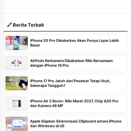
🔗 Berita Terkait
iPhone 20 Pro Dikabarkan Akan Punya Layar Lebih
Besar
AirPods Berkamera Dikabarkan Rilis Bersamaan
dengan iPhone 18 Pro
iPhone 17 Pro Jatuh dari Pesawat Tetap Utuh,
Seberapa Tangguh?
iPhone Air 2 Bocor: Rilis Maret 2027, Chip A20 Pro
dan Kamera 48 MP
Apple Siapkan Sinkronisasi Clipboard antara iPhone
dan Windows di UE