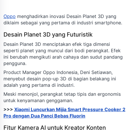
Oppo
menghadirkan inovasi Desain Planet 3D yang
diklaim sebagai yang pertama di industri smartphone.
Desain Planet 3D yang Futuristik
Desain Planet 3D menciptakan efek tiga dimensi
seperti planet yang muncul dari bodi perangkat. Efek
ini berubah mengikuti arah cahaya dan sudut pandang
pengguna.
Product Manager Oppo Indonesia, Deni Setiawan,
menyebut desain pop-up 3D di bagian belakang ini
adalah yang pertama di industri.
Meski menonjol, perangkat tetap tipis dan ergonomis
untuk kenyamanan genggaman.
>>>
Xiaomi Luncurkan Mijia Smart Pressure Cooker 2
Pro dengan Dua Panci Bebas Fluorin
Fitur Kamera AI untuk Kreator Konten