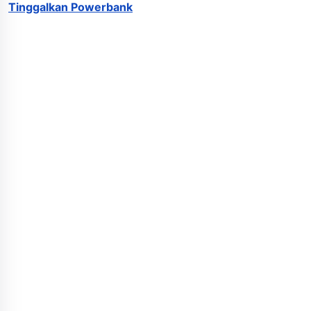
Tinggalkan Powerbank