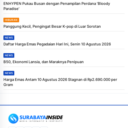
ENHYPEN Pukau Busan dengan Penampilan Perdana 'Bloody
Paradise'
HIBURAN
Panggung Kecil, Pengingat Besar K-pop di Luar Sorotan
NEWS
Daftar Harga Emas Pegadaian Hari Ini, Senin 10 Agustus 2026
NEWS
B50, Ekonomi Lansia, dan Maraknya Penipuan
NEWS
Harga Emas Antam 10 Agustus 2026 Stagnan di Rp2.690.000 per
Gram