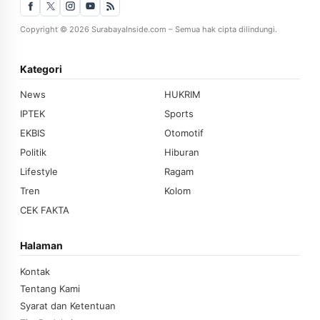
Copyright © 2026 SurabayaInside.com – Semua hak cipta dilindungi.
Kategori
News
HUKRIM
IPTEK
Sports
EKBIS
Otomotif
Politik
Hiburan
Lifestyle
Ragam
Tren
Kolom
CEK FAKTA
Halaman
Kontak
Tentang Kami
Syarat dan Ketentuan