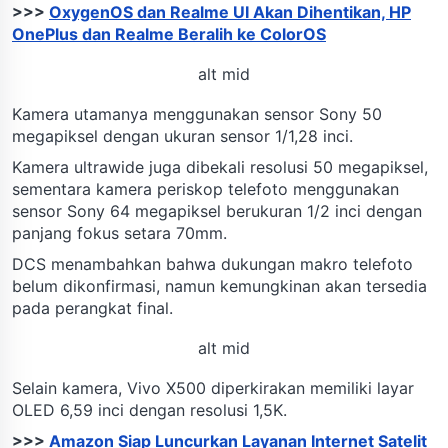
>>>
OxygenOS dan Realme UI Akan Dihentikan, HP
OnePlus dan Realme Beralih ke ColorOS
alt mid
Kamera utamanya menggunakan sensor Sony 50
megapiksel dengan ukuran sensor 1/1,28 inci.
Kamera ultrawide juga dibekali resolusi 50 megapiksel,
sementara kamera periskop telefoto menggunakan
sensor Sony 64 megapiksel berukuran 1/2 inci dengan
panjang fokus setara 70mm.
DCS menambahkan bahwa dukungan makro telefoto
belum dikonfirmasi, namun kemungkinan akan tersedia
pada perangkat final.
alt mid
Selain kamera, Vivo X500 diperkirakan memiliki layar
OLED 6,59 inci dengan resolusi 1,5K.
>>>
Amazon Siap Luncurkan Layanan Internet Satelit