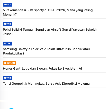
NEWS
5 Rekomendasi SUV Sporty di GIIAS 2026, Mana yang Paling
Menarik?
NEWS
Polisi Selidiki Temuan Senpi dan Airsoft Gun di Yayasan Sekolah
Jaksel
IPTEK
Samsung Galaxy Z Fold8 vs Z Fold8 Ultra: Pilih Bentuk atau
Produktivitas?
HIBURAN
Honor Ganti Logo dan Slogan, Fokus ke Ekosistem AI
NEWS
Tensi Geopolitik Meningkat, Bursa Asia Diprediksi Melemah