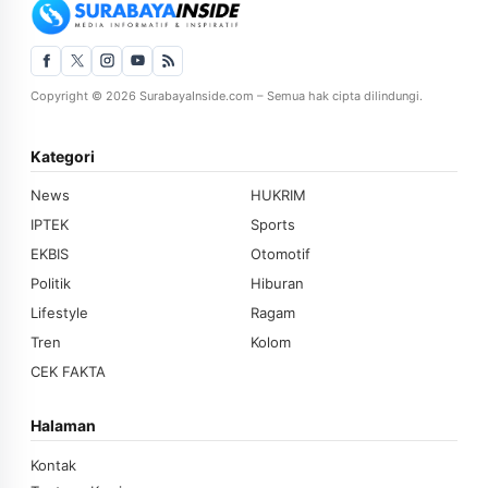
Copyright © 2026 SurabayaInside.com – Semua hak cipta dilindungi.
Kategori
News
HUKRIM
IPTEK
Sports
EKBIS
Otomotif
Politik
Hiburan
Lifestyle
Ragam
Tren
Kolom
CEK FAKTA
Halaman
Kontak