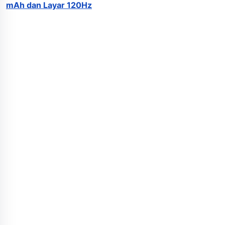
mAh dan Layar 120Hz