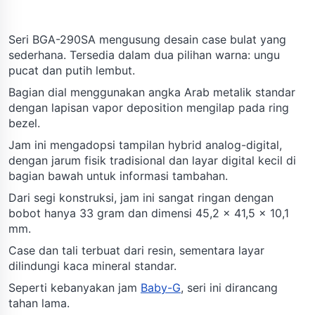
Seri BGA-290SA mengusung desain case bulat yang
sederhana. Tersedia dalam dua pilihan warna: ungu
pucat dan putih lembut.
Bagian dial menggunakan angka Arab metalik standar
dengan lapisan vapor deposition mengilap pada ring
bezel.
Jam ini mengadopsi tampilan hybrid analog-digital,
dengan jarum fisik tradisional dan layar digital kecil di
bagian bawah untuk informasi tambahan.
Dari segi konstruksi, jam ini sangat ringan dengan
bobot hanya 33 gram dan dimensi 45,2 x 41,5 x 10,1
mm.
Case dan tali terbuat dari resin, sementara layar
dilindungi kaca mineral standar.
Seperti kebanyakan jam
Baby-G
, seri ini dirancang
tahan lama.