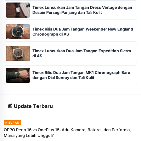
Timex Luncurkan Jam Tangan Dress Vintage dengan
Desain Persegi Panjang dan Tali Kulit
Timex Rilis Dua Jam Tangan Weekender New England
Chronograph di AS
Timex Luncurkan Dua Jam Tangan Expedition Sierra
di AS
Timex Rilis Dua Jam Tangan MK1 Chronograph Baru
dengan Dial Sunray dan Tali Kulit
📰 Update Terbaru
HIBURAN
OPPO Reno 16 vs OnePlus 15: Adu Kamera, Baterai, dan Performa,
Mana yang Lebih Unggul?