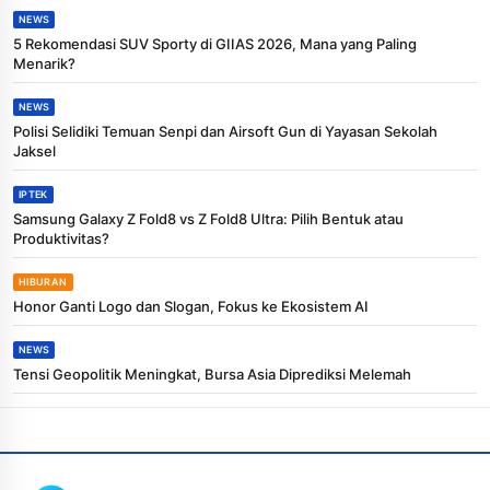
NEWS
5 Rekomendasi SUV Sporty di GIIAS 2026, Mana yang Paling
Menarik?
NEWS
Polisi Selidiki Temuan Senpi dan Airsoft Gun di Yayasan Sekolah
Jaksel
IPTEK
Samsung Galaxy Z Fold8 vs Z Fold8 Ultra: Pilih Bentuk atau
Produktivitas?
HIBURAN
Honor Ganti Logo dan Slogan, Fokus ke Ekosistem AI
NEWS
Tensi Geopolitik Meningkat, Bursa Asia Diprediksi Melemah