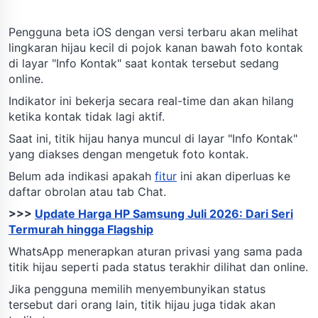
Pengguna beta iOS dengan versi terbaru akan melihat
lingkaran hijau kecil di pojok kanan bawah foto kontak
di layar "Info Kontak" saat kontak tersebut sedang
online.
Indikator ini bekerja secara real-time dan akan hilang
ketika kontak tidak lagi aktif.
Saat ini, titik hijau hanya muncul di layar "Info Kontak"
yang diakses dengan mengetuk foto kontak.
Belum ada indikasi apakah
fitur
ini akan diperluas ke
daftar obrolan atau tab Chat.
>>>
Update Harga HP Samsung Juli 2026: Dari Seri
Termurah hingga Flagship
WhatsApp menerapkan aturan privasi yang sama pada
titik hijau seperti pada status terakhir dilihat dan online.
Jika pengguna memilih menyembunyikan status
tersebut dari orang lain, titik hijau juga tidak akan