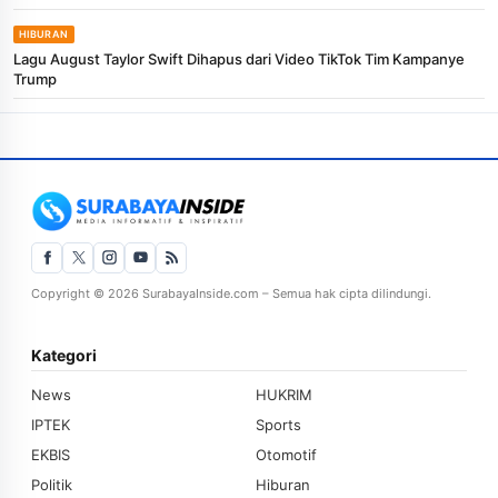
HIBURAN
Lagu August Taylor Swift Dihapus dari Video TikTok Tim Kampanye
Trump
Copyright © 2026 SurabayaInside.com – Semua hak cipta dilindungi.
Kategori
News
HUKRIM
IPTEK
Sports
EKBIS
Otomotif
Politik
Hiburan