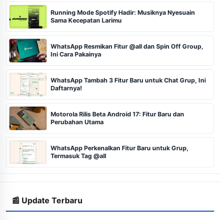
Running Mode Spotify Hadir: Musiknya Nyesuain
Sama Kecepatan Larimu
WhatsApp Resmikan Fitur @all dan Spin Off Group,
Ini Cara Pakainya
WhatsApp Tambah 3 Fitur Baru untuk Chat Grup, Ini
Daftarnya!
Motorola Rilis Beta Android 17: Fitur Baru dan
Perubahan Utama
WhatsApp Perkenalkan Fitur Baru untuk Grup,
Termasuk Tag @all
📰 Update Terbaru