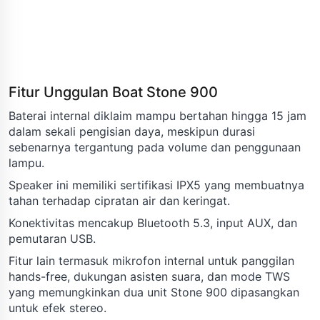
Fitur Unggulan Boat Stone 900
Baterai internal diklaim mampu bertahan hingga 15 jam
dalam sekali pengisian daya, meskipun durasi
sebenarnya tergantung pada volume dan penggunaan
lampu.
Speaker ini memiliki sertifikasi IPX5 yang membuatnya
tahan terhadap cipratan air dan keringat.
Konektivitas mencakup Bluetooth 5.3, input AUX, dan
pemutaran USB.
Fitur lain termasuk mikrofon internal untuk panggilan
hands-free, dukungan asisten suara, dan mode TWS
yang memungkinkan dua unit Stone 900 dipasangkan
untuk efek stereo.