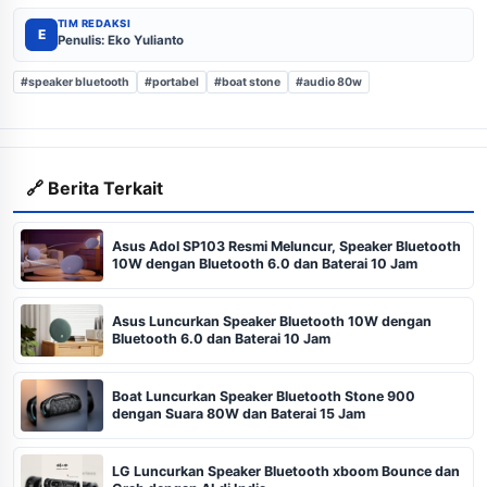
TIM REDAKSI
E
Penulis: Eko Yulianto
#speaker bluetooth
#portabel
#boat stone
#audio 80w
🔗 Berita Terkait
Asus Adol SP103 Resmi Meluncur, Speaker Bluetooth
10W dengan Bluetooth 6.0 dan Baterai 10 Jam
Asus Luncurkan Speaker Bluetooth 10W dengan
Bluetooth 6.0 dan Baterai 10 Jam
Boat Luncurkan Speaker Bluetooth Stone 900
dengan Suara 80W dan Baterai 15 Jam
LG Luncurkan Speaker Bluetooth xboom Bounce dan