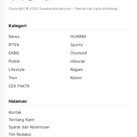
Copyright © 2026 SurabayaInside.com – Semua hak cipta dilindungi.
Kategori
News
HUKRIM
IPTEK
Sports
EKBIS
Otomotif
Politik
Hiburan
Lifestyle
Ragam
Tren
Kolom
CEK FAKTA
Halaman
Kontak
Tentang Kami
Syarat dan Ketentuan
Tim Redaksi