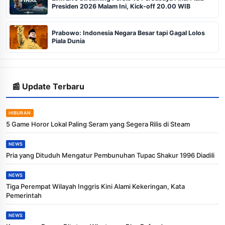
Presiden 2026 Malam Ini, Kick-off 20.00 WIB
Prabowo: Indonesia Negara Besar tapi Gagal Lolos
Piala Dunia
📰 Update Terbaru
HIBURAN
5 Game Horor Lokal Paling Seram yang Segera Rilis di Steam
NEWS
Pria yang Dituduh Mengatur Pembunuhan Tupac Shakur 1996 Diadili
NEWS
Tiga Perempat Wilayah Inggris Kini Alami Kekeringan, Kata
Pemerintah
NEWS