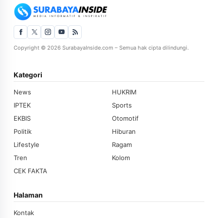
Copyright © 2026 SurabayaInside.com – Semua hak cipta dilindungi.
Kategori
News
HUKRIM
IPTEK
Sports
EKBIS
Otomotif
Politik
Hiburan
Lifestyle
Ragam
Tren
Kolom
CEK FAKTA
Halaman
Kontak