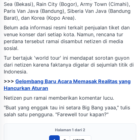
Sea (Bekasi), Rain City (Bogor), Army Town (Cimahi),
Paris Van Java (Bandung), Siberia Van Java (Bandung
Barat), dan Korea (Kopo Area).
Belum ada informasi resmi terkait penjualan tiket dan
venue konser dari setiap kota. Namun, rencana tur
perdana tersebut ramai disambut netizen di media
sosial.
Tur bertajuk 'world tour' ini mendapat sorotan guyon
dari netizen karena faktanya digelar di sejumlah titik di
Indonesia.
>>>
Gelombang Baru Acara Memasak Realitas yang
Hancurkan Aturan
Netizen pun ramai memberikan komentar lucu.
"Buat yang enggak tau ini setara Big Bang yaaa," tulis
salah satu pengguna. "Farewell tour kapan?"
Halaman 1 dari 2