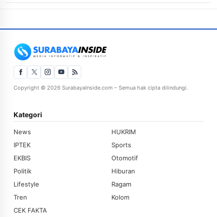
Copyright © 2026 SurabayaInside.com – Semua hak cipta dilindungi.
Kategori
News
HUKRIM
IPTEK
Sports
EKBIS
Otomotif
Politik
Hiburan
Lifestyle
Ragam
Tren
Kolom
CEK FAKTA