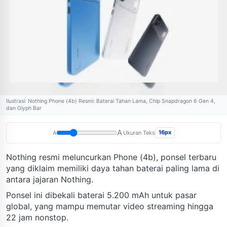
Ilustrasi: Nothing Phone (4b) Resmi: Baterai Tahan Lama, Chip Snapdragon 6 Gen 4,
dan Glyph Bar
A
16px
A
Ukuran Teks
Nothing resmi meluncurkan Phone (4b), ponsel terbaru
yang diklaim memiliki daya tahan baterai paling lama di
antara jajaran Nothing.
Ponsel ini dibekali baterai 5.200 mAh untuk pasar
global, yang mampu memutar video streaming hingga
22 jam nonstop.