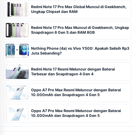
Redmi Note 17 Pro Max Global Muncul di Geekbench,
Ungkap Chipset dan RAM
Redmi Note 17 Pro Max Muncul di Geekbench, Ungkap
Snapdragon 6 Gen 5 dan RAM 8GB
Nothing Phone (4a) vs Vivo Y500: Apakah Selisih Rp3
Juta Sebanding?
Redmi Note 17 Resmi Meluncur dengan Baterai
Terbesar dan Snapdragon 4 Gen 4
Oppo A7 Pro Max Resmi Meluncur dengan Baterai
10.000mAh dan Snapdragon 4 Gen 5
Oppo A7 Pro Max Resmi Meluncur dengan Baterai
10.000mAh dan Snapdragon 4 Gen 5