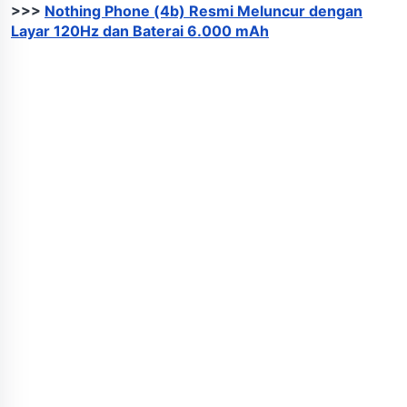
>>>
Nothing Phone (4b) Resmi Meluncur dengan
Layar 120Hz dan Baterai 6.000 mAh