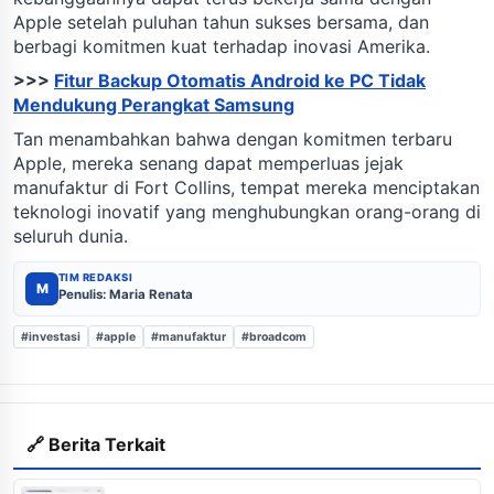
Apple setelah puluhan tahun sukses bersama, dan
berbagi komitmen kuat terhadap inovasi Amerika.
>>>
Fitur Backup Otomatis Android ke PC Tidak
Mendukung Perangkat Samsung
Tan menambahkan bahwa dengan komitmen terbaru
Apple, mereka senang dapat memperluas jejak
manufaktur di Fort Collins, tempat mereka menciptakan
teknologi inovatif yang menghubungkan orang-orang di
seluruh dunia.
TIM REDAKSI
M
Penulis: Maria Renata
#investasi
#apple
#manufaktur
#broadcom
🔗 Berita Terkait