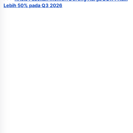
Lebih 50% pada Q3 2026