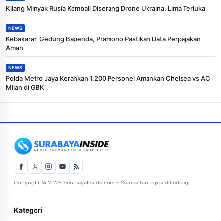
Kilang Minyak Rusia Kembali Diserang Drone Ukraina, Lima Terluka
NEWS
Kebakaran Gedung Bapenda, Pramono Pastikan Data Perpajakan
Aman
NEWS
Polda Metro Jaya Kerahkan 1.200 Personel Amankan Chelsea vs AC
Milan di GBK
Copyright © 2026 SurabayaInside.com – Semua hak cipta dilindungi.
Kategori