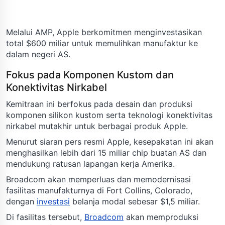
Melalui AMP, Apple berkomitmen menginvestasikan
total $600 miliar untuk memulihkan manufaktur ke
dalam negeri AS.
Fokus pada Komponen Kustom dan
Konektivitas Nirkabel
Kemitraan ini berfokus pada desain dan produksi
komponen silikon kustom serta teknologi konektivitas
nirkabel mutakhir untuk berbagai produk Apple.
Menurut siaran pers resmi Apple, kesepakatan ini akan
menghasilkan lebih dari 15 miliar chip buatan AS dan
mendukung ratusan lapangan kerja Amerika.
Broadcom akan memperluas dan memodernisasi
fasilitas manufakturnya di Fort Collins, Colorado,
dengan
investasi
belanja modal sebesar $1,5 miliar.
Di fasilitas tersebut,
Broadcom
akan memproduksi