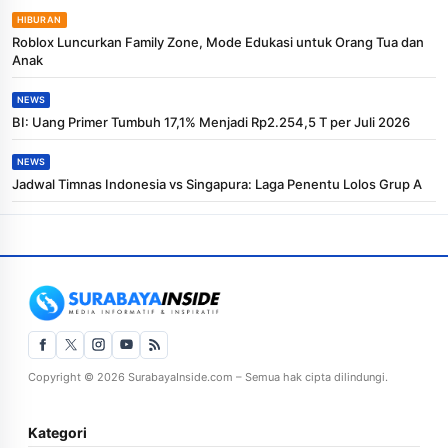
HIBURAN
Roblox Luncurkan Family Zone, Mode Edukasi untuk Orang Tua dan
Anak
NEWS
BI: Uang Primer Tumbuh 17,1% Menjadi Rp2.254,5 T per Juli 2026
NEWS
Jadwal Timnas Indonesia vs Singapura: Laga Penentu Lolos Grup A
Copyright © 2026 SurabayaInside.com – Semua hak cipta dilindungi.
Kategori