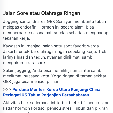
Jalan Sore atau Olahraga Ringan
Jogging santai di area GBK Senayan membantu tubuh
melepas endorfin. Hormon ini secara alami bisa
memperbaiki suasana hati setelah seharian menghadapi
tekanan kerja.
Kawasan ini menjadi salah satu spot favorit warga
Jakarta untuk berolahraga ringan sepulang kerja. Trek
larinya luas dan teduh, nyaman dinikmati sambil
menghirup udara sore.
Selain jogging, Anda bisa memilih jalan santai sambil
menikmati suasana kota. Yoga ringan di taman sekitar
GBK juga bisa menjadi pilihan.
>>>
Perdana Menteri Korea Utara Kunjungi China
Peringati 65 Tahun Perjanjian Persahabatan
Aktivitas fisik sederhana ini terbukti efektif menurunkan
kadar hormon kortisol pemicu stres. Tubuh dan pikiran