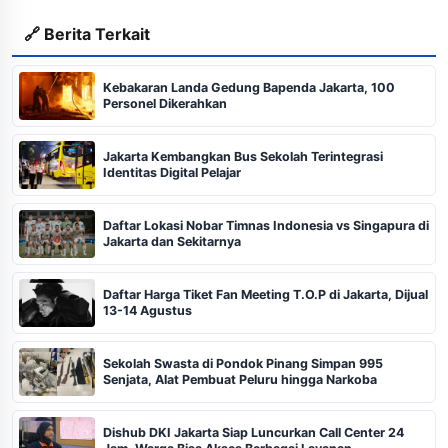
🔗 Berita Terkait
Kebakaran Landa Gedung Bapenda Jakarta, 100
Personel Dikerahkan
Jakarta Kembangkan Bus Sekolah Terintegrasi
Identitas Digital Pelajar
Daftar Lokasi Nobar Timnas Indonesia vs Singapura di
Jakarta dan Sekitarnya
Daftar Harga Tiket Fan Meeting T.O.P di Jakarta, Dijual
13-14 Agustus
Sekolah Swasta di Pondok Pinang Simpan 995
Senjata, Alat Pembuat Peluru hingga Narkoba
Dishub DKI Jakarta Siap Luncurkan Call Center 24