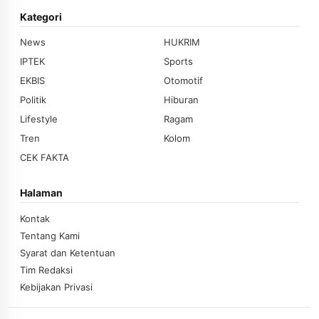
Kategori
News
HUKRIM
IPTEK
Sports
EKBIS
Otomotif
Politik
Hiburan
Lifestyle
Ragam
Tren
Kolom
CEK FAKTA
Halaman
Kontak
Tentang Kami
Syarat dan Ketentuan
Tim Redaksi
Kebijakan Privasi