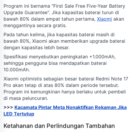
Program ini bernama "First Sale Free Five-Year Battery
Upgrade Guarantee". Jika kapasitas baterai turun di
bawah 80% dalam empat tahun pertama,
Xiaomi
akan
menggantinya secara gratis.
Pada tahun kelima, jika kapasitas baterai masih di
bawah 80%, Xiaomi akan memberikan upgrade baterai
dengan kapasitas lebih besar.
Spesifikasi menyebutkan peningkatan +1.000mAh,
sehingga pengguna bisa mendapatkan baterai
10.000mAh.
Xiaomi optimistis sebagian besar baterai Redmi Note 17
Pro akan tetap di atas 80% dalam periode tersebut.
Program ini kemungkinan hanya berlaku untuk pembeli
di masa peluncuran.
>>>
Kacamata Pintar Meta Nonaktifkan Rekaman Jika
LED Tertutup
Ketahanan dan Perlindungan Tambahan