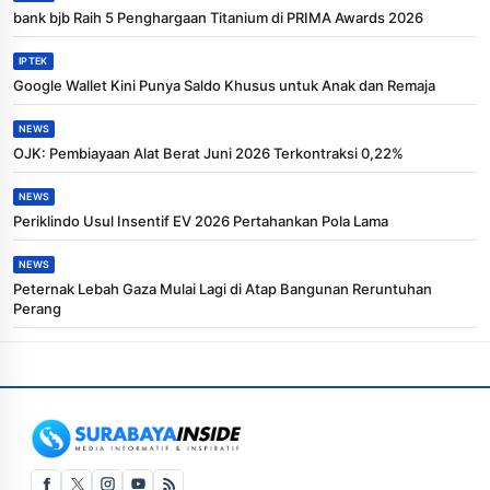
bank bjb Raih 5 Penghargaan Titanium di PRIMA Awards 2026
IPTEK
Google Wallet Kini Punya Saldo Khusus untuk Anak dan Remaja
NEWS
OJK: Pembiayaan Alat Berat Juni 2026 Terkontraksi 0,22%
NEWS
Periklindo Usul Insentif EV 2026 Pertahankan Pola Lama
NEWS
Peternak Lebah Gaza Mulai Lagi di Atap Bangunan Reruntuhan
Perang