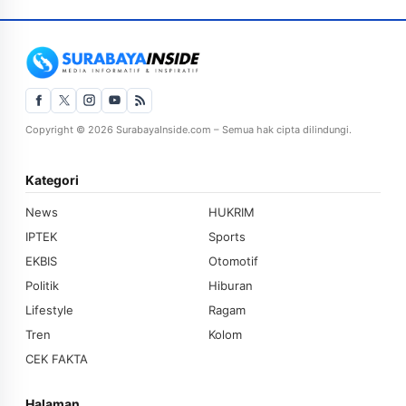
Copyright © 2026 SurabayaInside.com – Semua hak cipta dilindungi.
Kategori
News
HUKRIM
IPTEK
Sports
EKBIS
Otomotif
Politik
Hiburan
Lifestyle
Ragam
Tren
Kolom
CEK FAKTA
Halaman