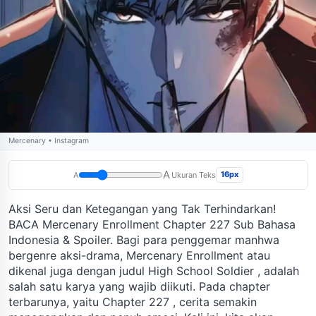
Mercenary • Instagram
A
16px
A
Ukuran Teks
Aksi Seru dan Ketegangan yang Tak Terhindarkan!
BACA Mercenary Enrollment Chapter 227 Sub Bahasa
Indonesia & Spoiler. Bagi para penggemar manhwa
bergenre aksi-drama, Mercenary Enrollment atau
dikenal juga dengan judul High School Soldier , adalah
salah satu karya yang wajib diikuti. Pada chapter
terbarunya, yaitu Chapter 227 , cerita semakin