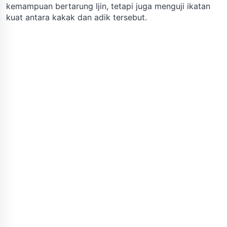
kemampuan bertarung Ijin, tetapi juga menguji ikatan
kuat antara kakak dan adik tersebut.