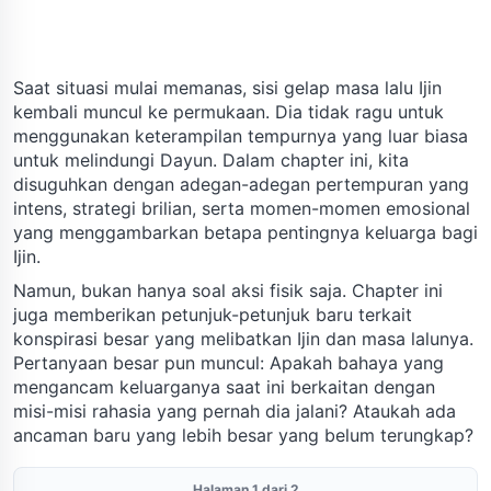
Saat situasi mulai memanas, sisi gelap masa lalu Ijin
kembali muncul ke permukaan. Dia tidak ragu untuk
menggunakan keterampilan tempurnya yang luar biasa
untuk melindungi Dayun. Dalam chapter ini, kita
disuguhkan dengan adegan-adegan pertempuran yang
intens, strategi brilian, serta momen-momen emosional
yang menggambarkan betapa pentingnya keluarga bagi
Ijin.
Namun, bukan hanya soal aksi fisik saja. Chapter ini
juga memberikan petunjuk-petunjuk baru terkait
konspirasi besar yang melibatkan Ijin dan masa lalunya.
Pertanyaan besar pun muncul: Apakah bahaya yang
mengancam keluarganya saat ini berkaitan dengan
misi-misi rahasia yang pernah dia jalani? Ataukah ada
ancaman baru yang lebih besar yang belum terungkap?
Halaman 1 dari 2