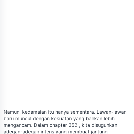
Namun, kedamaian itu hanya sementara. Lawan-lawan
baru muncul dengan kekuatan yang bahkan lebih
mengancam. Dalam chapter 352 , kita disuguhkan
adegan-adegan intens yang membuat jantung