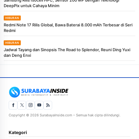
DeepPix untuk Cahaya Minim
HIBURAN
Redmi Note 17 Rilis Global, Bawa Baterai 8.000 mAh Terbesar di Seri
Redmi
HIBURAN
Jadwal Tayang dan Sinopsis The Road to Splendor, Reuni Ding Yuxi
dan Deng Enxi
Copyright © 2026 SurabayaInside.com – Semua hak cipta dilindungi.
Kategori