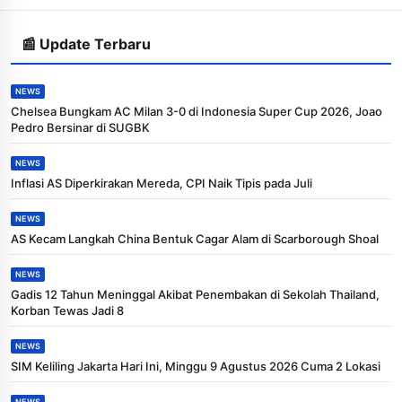
📰 Update Terbaru
NEWS
Chelsea Bungkam AC Milan 3-0 di Indonesia Super Cup 2026, Joao
Pedro Bersinar di SUGBK
NEWS
Inflasi AS Diperkirakan Mereda, CPI Naik Tipis pada Juli
NEWS
AS Kecam Langkah China Bentuk Cagar Alam di Scarborough Shoal
NEWS
Gadis 12 Tahun Meninggal Akibat Penembakan di Sekolah Thailand,
Korban Tewas Jadi 8
NEWS
SIM Keliling Jakarta Hari Ini, Minggu 9 Agustus 2026 Cuma 2 Lokasi
NEWS