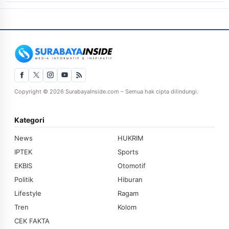
Copyright © 2026 SurabayaInside.com – Semua hak cipta dilindungi.
Kategori
News
HUKRIM
IPTEK
Sports
EKBIS
Otomotif
Politik
Hiburan
Lifestyle
Ragam
Tren
Kolom
CEK FAKTA