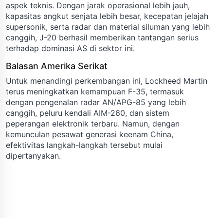
aspek teknis. Dengan jarak operasional lebih jauh,
kapasitas angkut senjata lebih besar, kecepatan jelajah
supersonik, serta radar dan material siluman yang lebih
canggih, J-20 berhasil memberikan tantangan serius
terhadap dominasi AS di sektor ini.
Balasan Amerika Serikat
Untuk menandingi perkembangan ini, Lockheed Martin
terus meningkatkan kemampuan F-35, termasuk
dengan pengenalan radar AN/APG-85 yang lebih
canggih, peluru kendali AIM-260, dan sistem
peperangan elektronik terbaru. Namun, dengan
kemunculan pesawat generasi keenam China,
efektivitas langkah-langkah tersebut mulai
dipertanyakan.