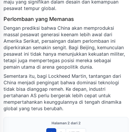
maju yang signifikan dalam desain dan kemampuan
pesawat tempur global.
Perlombaan yang Memanas
Dengan prediksi bahwa China akan memproduksi
massal pesawat generasi keenam lebih awal dari
Amerika Serikat, persaingan dalam perlombaan ini
diperkirakan semakin sengit. Bagi Beijing, kemunculan
pesawat ini tidak hanya menunjukkan kekuatan militer,
tetapi juga mempertegas posisi mereka sebagai
pemain utama di arena geopolitik dunia.
Sementara itu, bagi Lockheed Martin, tantangan dari
China menjadi pengingat bahwa dominasi teknologi
tidak bisa dianggap remeh. Ke depan, industri
pertahanan AS perlu bergerak lebih cepat untuk
mempertahankan keunggulannya di tengah dinamika
global yang terus berubah.
Halaman 2 dari 2