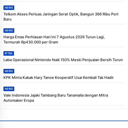
NEWS
Telkom Akses Perluas Jaringan Serat Optik, Bangun 366 Ribu Port
Baru
NEWS
Harga Emas Perhiasan Hari Ini 7 Agustus 2026 Turun Lagi,
Termurah Rp430.000 per Gram
IPTEK
Laba Operasional Nintendo Naik 150% Meski Penjualan Bersih Turun
NEWS
KPK Minta Kakak Hary Tanoe Kooperatif Usai Kembali Tak Hadir
NEWS
Vale Indonesia Jajaki Tambang Baru Tanamalia dengan Mitra
Automaker Eropa