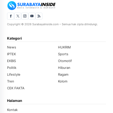
Copyright © 2026 SurabayaInside.com – Semua hak cipta dilindungi.
Kategori
News
HUKRIM
IPTEK
Sports
EKBIS
Otomotif
Politik
Hiburan
Lifestyle
Ragam
Tren
Kolom
CEK FAKTA
Halaman
Kontak