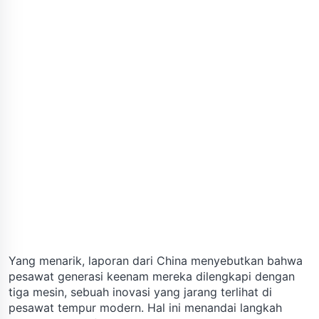
Yang menarik, laporan dari China menyebutkan bahwa
pesawat generasi keenam mereka dilengkapi dengan
tiga mesin, sebuah inovasi yang jarang terlihat di
pesawat tempur modern. Hal ini menandai langkah