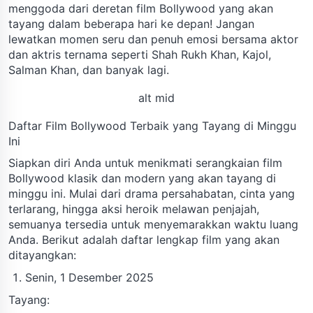
menggoda dari deretan film Bollywood yang akan
tayang dalam beberapa hari ke depan! Jangan
lewatkan momen seru dan penuh emosi bersama aktor
dan aktris ternama seperti Shah Rukh Khan, Kajol,
Salman Khan, dan banyak lagi.
alt mid
Daftar Film Bollywood Terbaik yang Tayang di Minggu
Ini
Siapkan diri Anda untuk menikmati serangkaian film
Bollywood klasik dan modern yang akan tayang di
minggu ini. Mulai dari drama persahabatan, cinta yang
terlarang, hingga aksi heroik melawan penjajah,
semuanya tersedia untuk menyemarakkan waktu luang
Anda. Berikut adalah daftar lengkap film yang akan
ditayangkan:
Senin, 1 Desember 2025
Tayang: