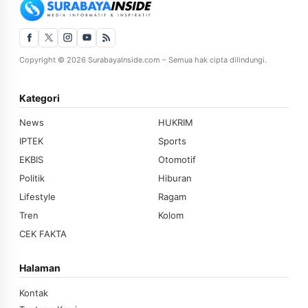
Copyright © 2026 SurabayaInside.com – Semua hak cipta dilindungi.
Kategori
News
HUKRIM
IPTEK
Sports
EKBIS
Otomotif
Politik
Hiburan
Lifestyle
Ragam
Tren
Kolom
CEK FAKTA
Halaman
Kontak