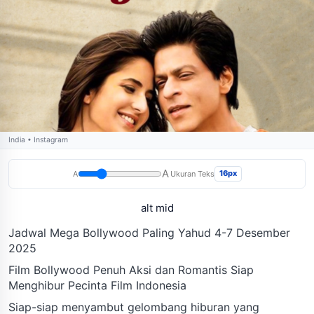
India • Instagram
A
16px
A
Ukuran Teks
alt mid
Jadwal Mega Bollywood Paling Yahud 4-7 Desember
2025
Film Bollywood Penuh Aksi dan Romantis Siap
Menghibur Pecinta Film Indonesia
Siap-siap menyambut gelombang hiburan yang