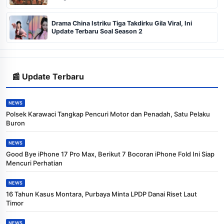
Drama China Istriku Tiga Takdirku Gila Viral, Ini
Update Terbaru Soal Season 2
📰 Update Terbaru
NEWS
Polsek Karawaci Tangkap Pencuri Motor dan Penadah, Satu Pelaku
Buron
NEWS
Good Bye iPhone 17 Pro Max, Berikut 7 Bocoran iPhone Fold Ini Siap
Mencuri Perhatian
NEWS
16 Tahun Kasus Montara, Purbaya Minta LPDP Danai Riset Laut
Timor
NEWS