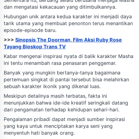
dan mengatasi kekacauan yang ditimbulkannya.
Hubungan unik antara kedua karakter ini menjadi daya
tarik utama yang membuat penonton terus menantikan
episode-episode baru.
>>>
Sinopsis The Doorman, Film Aksi Ruby Rose
Tayang Bioskop Trans TV
Kabar mengenai inspirasi nyata di balik karakter Masha
ini tentu menambah rasa penasaran penggemar.
Banyak yang mungkin bertanya-tanya bagaimana
pertemuan singkat di pantai tersebut bisa melahirkan
sebuah karakter ikonik yang dikenal luas.
Meskipun detailnya masih terbatas, fakta ini
menunjukkan bahwa ide-ide kreatif seringkali datang
dari pengamatan terhadap kehidupan sehari-hari.
Pengalaman pribadi dapat menjadi sumber inspirasi
yang kaya untuk menciptakan karya seni yang
menyentuh hati banyak orang.