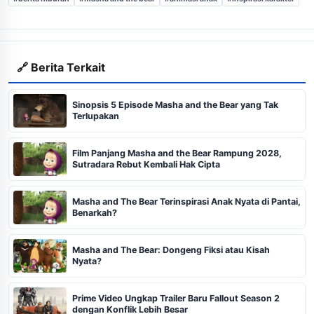
🔗 Berita Terkait
Sinopsis 5 Episode Masha and the Bear yang Tak
Terlupakan
Film Panjang Masha and the Bear Rampung 2028,
Sutradara Rebut Kembali Hak Cipta
Masha and The Bear Terinspirasi Anak Nyata di Pantai,
Benarkah?
Masha and The Bear: Dongeng Fiksi atau Kisah
Nyata?
Prime Video Ungkap Trailer Baru Fallout Season 2
dengan Konflik Lebih Besar