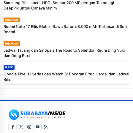
Samsung Rilis Isocell HPC, Sensor 200 MP dengan Teknologi
DeepPix untuk Cahaya Minim
HIBURAN
Redmi Note 17 Rilis Global, Bawa Baterai 8.000 mAh Terbesar di Seri
Redmi
HIBURAN
Jadwal Tayang dan Sinopsis The Road to Splendor, Reuni Ding Yuxi
dan Deng Enxi
IPTEK
Google Pixel 11 Series dan Watch 5: Bocoran Fitur, Harga, dan Jadwal
Rilis