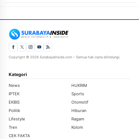
Copyright © 2026 SurabayaInside.com – Semua hak cipta dilindungi.
Kategori
News
HUKRIM
IPTEK
Sports
EKBIS
Otomotif
Politik
Hiburan
Lifestyle
Ragam
Tren
Kolom
CEK FAKTA