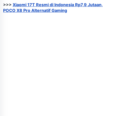
>>>
Xiaomi 17T Resmi di Indonesia Rp7,9 Jutaan,
POCO X8 Pro Alternatif Gaming