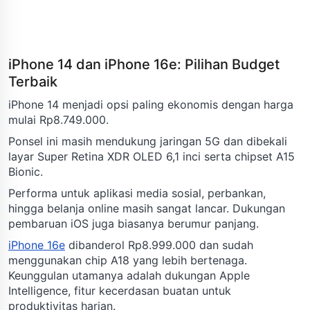
iPhone 14 dan iPhone 16e: Pilihan Budget
Terbaik
iPhone 14 menjadi opsi paling ekonomis dengan harga
mulai Rp8.749.000.
Ponsel ini masih mendukung jaringan 5G dan dibekali
layar Super Retina XDR OLED 6,1 inci serta chipset A15
Bionic.
Performa untuk aplikasi media sosial, perbankan,
hingga belanja online masih sangat lancar. Dukungan
pembaruan iOS juga biasanya berumur panjang.
iPhone 16e
dibanderol Rp8.999.000 dan sudah
menggunakan chip A18 yang lebih bertenaga.
Keunggulan utamanya adalah dukungan Apple
Intelligence, fitur kecerdasan buatan untuk
produktivitas harian.