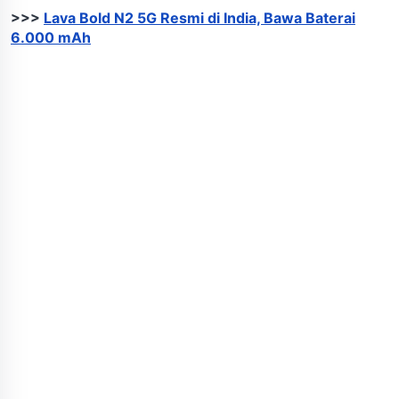
>>>
Lava Bold N2 5G Resmi di India, Bawa Baterai
6.000 mAh