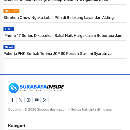
HIBURAN
Stephen Chow Ngaku Lebih Pilih di Belakang Layar dari Akting
IPTEK
iPhone 17 Series Dikabarkan Bakal Naik Harga dalam Beberapa Jam
NEWS
Pekerja PHK Berhak Terima JKP 60 Persen Gaji, Ini Syaratnya
Copyright © 2026 SurabayaInside.com – Semua hak cipta dilindungi.
Kategori