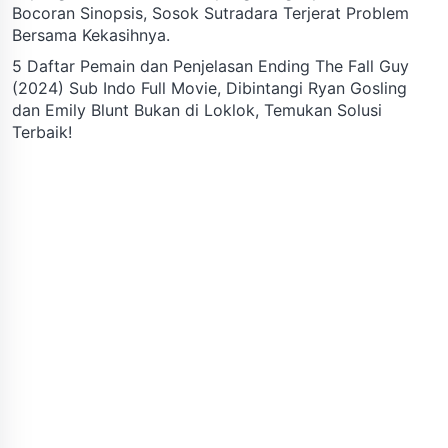
Bocoran Sinopsis, Sosok Sutradara Terjerat Problem
Bersama Kekasihnya.
5 Daftar Pemain dan Penjelasan Ending The Fall Guy
(2024) Sub Indo Full Movie, Dibintangi Ryan Gosling
dan Emily Blunt Bukan di Loklok, Temukan Solusi
Terbaik!