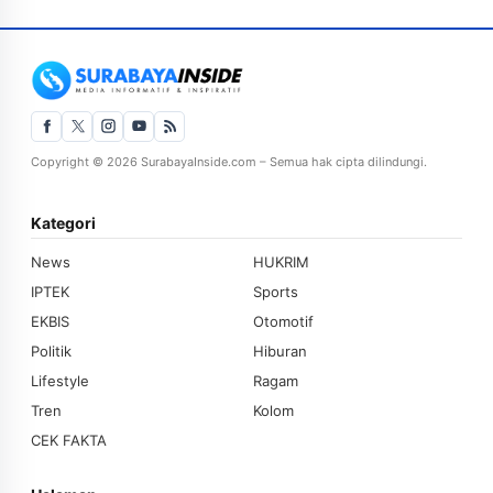
Copyright © 2026 SurabayaInside.com – Semua hak cipta dilindungi.
Kategori
News
HUKRIM
IPTEK
Sports
EKBIS
Otomotif
Politik
Hiburan
Lifestyle
Ragam
Tren
Kolom
CEK FAKTA