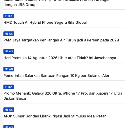
dengan JBS Group
IPTEK
HMD Touch AI Hybrid Phone Segera Rilis Global
NEWS
PAM Jaya Targetkan Kehilangan Air Turun jadi 9 Persen pada 2029
NEWS
Hari Pramuka 14 Agustus 2026 Libur atau Tidak? Ini Jawabannya
NEWS
Pemerintah Salurkan Bantuan Pangan 10 Kg per Bulan di Alor
IPTEK
Promo Menarik: Galaxy S26 Ultra, iPhone 17 Pro, dan Xiaomi 17 Ultra
Diskon Besar
NEWS
APJI: Sumur Bor dan Listrik Irigasi Jadi Stimulus Ideal Petani
NEWS