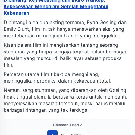
Kekecewaan Mendalam Setelah Mengetahui
Kebenaran
Dibintangi oleh duo akting ternama, Ryan Gosling dan
Emily Blunt, film ini tak hanya menawarkan aksi yang
mendebarkan namun juga humor yang menggelitik.
Kisah dalam film ini mengisahkan tentang seorang
stuntman yang tanpa sengaja terjerat dalam berbagai
masalah yang muncul di balik layar sebuah produksi
film.
Pemeran utama film tiba-tiba menghilang,
meninggalkan produksi dalam kekacauan total.
Namun, sang stuntman, yang diperankan oleh Gosling,
tidak tinggal diam. Ia berusaha keras untuk membantu
menyelesaikan masalah tersebut, meski harus melalui
berbagai rintangan yang tak terduga.
Halaman 1 dari 2