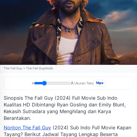
The Fall Guy • The Fall Guy/imdb
A
16px
A
Ukuran Teks
Sinopsis The Fall Guy (2024) Full Movie Sub Indo
Kualitas HD Dibintangi Ryan Gosling dan Emily Blunt,
Kekasih Sutradara yang Menghilang dan Karya
Berantakan.
Nonton The Fall Guy
(2024) Sub Indo Full Movie Kapan
Tayang? Berikut Jadwal Tayang Lengkap Beserta