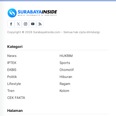
Copyright © 2026 SurabayaInside.com – Semua hak cipta dilindungi.
Kategori
News
HUKRIM
IPTEK
Sports
EKBIS
Otomotif
Politik
Hiburan
Lifestyle
Ragam
Tren
Kolom
CEK FAKTA
Halaman