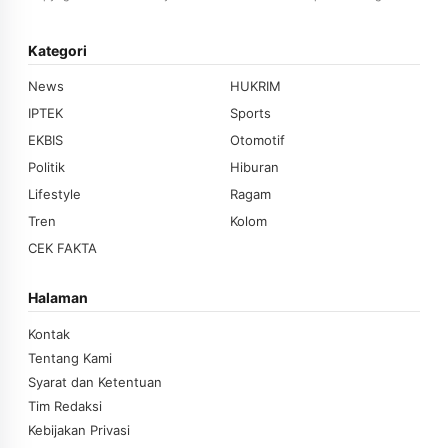
Kategori
News
HUKRIM
IPTEK
Sports
EKBIS
Otomotif
Politik
Hiburan
Lifestyle
Ragam
Tren
Kolom
CEK FAKTA
Halaman
Kontak
Tentang Kami
Syarat dan Ketentuan
Tim Redaksi
Kebijakan Privasi