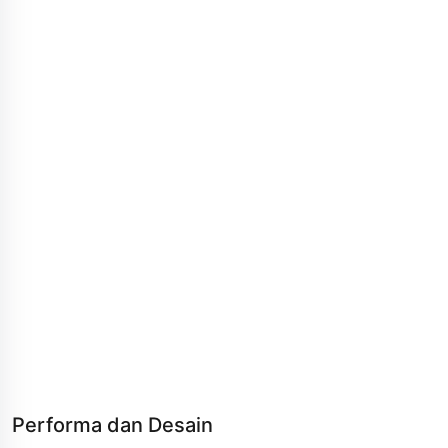
Performa dan Desain