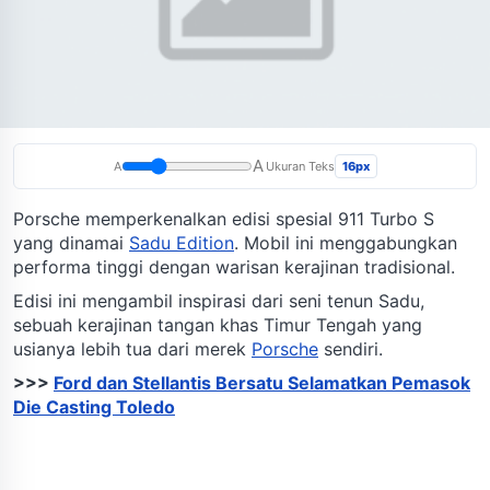
A
16px
A
Ukuran Teks
Porsche memperkenalkan edisi spesial 911 Turbo S
yang dinamai
Sadu Edition
. Mobil ini menggabungkan
performa tinggi dengan warisan kerajinan tradisional.
Edisi ini mengambil inspirasi dari seni tenun Sadu,
sebuah kerajinan tangan khas Timur Tengah yang
usianya lebih tua dari merek
Porsche
sendiri.
>>>
Ford dan Stellantis Bersatu Selamatkan Pemasok
Die Casting Toledo