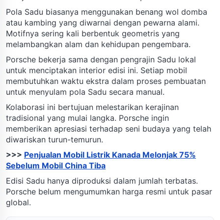
Pola Sadu biasanya menggunakan benang wol domba
atau kambing yang diwarnai dengan pewarna alami.
Motifnya sering kali berbentuk geometris yang
melambangkan alam dan kehidupan pengembara.
Porsche bekerja sama dengan pengrajin Sadu lokal
untuk menciptakan interior edisi ini. Setiap mobil
membutuhkan waktu ekstra dalam proses pembuatan
untuk menyulam pola Sadu secara manual.
Kolaborasi ini bertujuan melestarikan kerajinan
tradisional yang mulai langka. Porsche ingin
memberikan apresiasi terhadap seni budaya yang telah
diwariskan turun-temurun.
>>>
Penjualan Mobil Listrik Kanada Melonjak 75%
Sebelum Mobil China Tiba
Edisi Sadu hanya diproduksi dalam jumlah terbatas.
Porsche belum mengumumkan harga resmi untuk pasar
global.