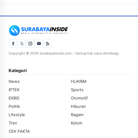
Copyright © 2026 SurabayaInside.com – Semua hak cipta dilindungi.
Kategori
News
HUKRIM
IPTEK
Sports
EKBIS
Otomotif
Politik
Hiburan
Lifestyle
Ragam
Tren
Kolom
CEK FAKTA