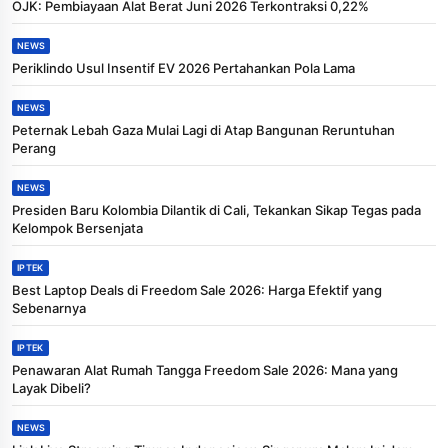
OJK: Pembiayaan Alat Berat Juni 2026 Terkontraksi 0,22%
NEWS
Periklindo Usul Insentif EV 2026 Pertahankan Pola Lama
NEWS
Peternak Lebah Gaza Mulai Lagi di Atap Bangunan Reruntuhan
Perang
NEWS
Presiden Baru Kolombia Dilantik di Cali, Tekankan Sikap Tegas pada
Kelompok Bersenjata
IPTEK
Best Laptop Deals di Freedom Sale 2026: Harga Efektif yang
Sebenarnya
IPTEK
Penawaran Alat Rumah Tangga Freedom Sale 2026: Mana yang
Layak Dibeli?
NEWS