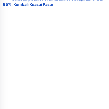
95%, Kembali Kuasai Pasar