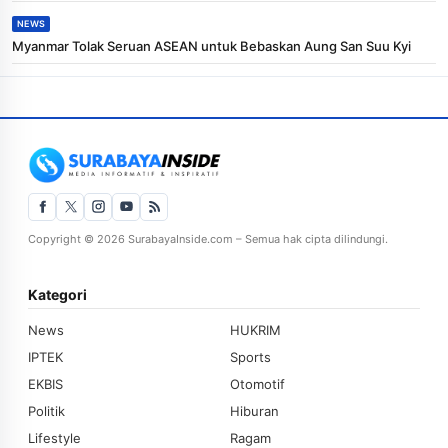
NEWS
Myanmar Tolak Seruan ASEAN untuk Bebaskan Aung San Suu Kyi
Copyright © 2026 SurabayaInside.com – Semua hak cipta dilindungi.
Kategori
News
HUKRIM
IPTEK
Sports
EKBIS
Otomotif
Politik
Hiburan
Lifestyle
Ragam