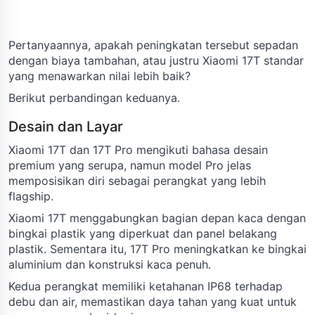
Pertanyaannya, apakah peningkatan tersebut sepadan
dengan biaya tambahan, atau justru Xiaomi 17T standar
yang menawarkan nilai lebih baik?
Berikut perbandingan keduanya.
Desain dan Layar
Xiaomi 17T dan 17T Pro mengikuti bahasa desain
premium yang serupa, namun model Pro jelas
memposisikan diri sebagai perangkat yang lebih
flagship.
Xiaomi 17T menggabungkan bagian depan kaca dengan
bingkai plastik yang diperkuat dan panel belakang
plastik. Sementara itu, 17T Pro meningkatkan ke bingkai
aluminium dan konstruksi kaca penuh.
Kedua perangkat memiliki ketahanan IP68 terhadap
debu dan air, memastikan daya tahan yang kuat untuk