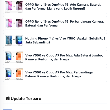
OPPO Reno 16 vs OnePlus 15: Adu Kamera, Baterai,
dan Performa, Mana yang Lebih Unggul?
OPPO Reno 16 vs OnePlus 15: Perbandingan Kamera,
Baterai, dan Performa
Nothing Phone (4a) vs Vivo Y500: Apakah Selisih Rp3
Juta Sebanding?
Vivo Y500 vs Oppo A7 Pro Max: Adu Baterai Jumbo,
Kamera, Performa, dan Harga
Vivo Y500 vs Oppo A7 Pro Max: Perbandingan
Baterai, Kamera, Performa, dan Harga
📰 Update Terbaru