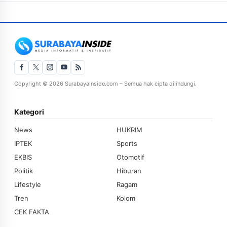
Copyright © 2026 SurabayaInside.com – Semua hak cipta dilindungi.
Kategori
News
HUKRIM
IPTEK
Sports
EKBIS
Otomotif
Politik
Hiburan
Lifestyle
Ragam
Tren
Kolom
CEK FAKTA