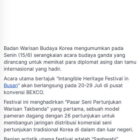
Badan Warisan Budaya Korea mengumumkan pada
Senin (15/6) serangkaian acara budaya ganda yang
dirancang untuk memikat para diplomat asing dan tamu
internasional yang hadir.
Acara utama bertajuk "Intangible Heritage Festival in
Busan
" akan berlangsung pada 20-29 Juli di pusat
konvensi BEXCO.
Festival ini menghadirkan "Pasar Seni Pertunjukan
Warisan Takbenda" yang pertama, sebuah model
pameran dagang dengan 26 pertunjukan untuk
membangun jaringan distribusi komersial seni
pertunjukan tradisional Korea di dalam dan luar negeri.
Bagian artistik utama festival adalah "Sanhwabi",