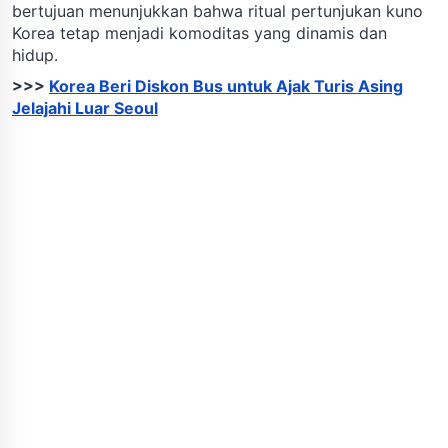
bertujuan menunjukkan bahwa ritual pertunjukan kuno
Korea tetap menjadi komoditas yang dinamis dan
hidup.
>>>
Korea Beri Diskon Bus untuk Ajak Turis Asing
Jelajahi Luar Seoul