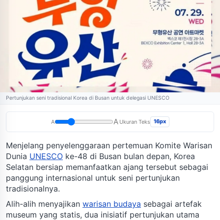
Pertunjukan seni tradisional Korea di Busan untuk delegasi UNESCO
A
16px
A
Ukuran Teks
Menjelang penyelenggaraan pertemuan Komite Warisan
Dunia
UNESCO
ke-48 di Busan bulan depan, Korea
Selatan bersiap memanfaatkan ajang tersebut sebagai
panggung internasional untuk seni pertunjukan
tradisionalnya.
Alih-alih menyajikan
warisan budaya
sebagai artefak
museum yang statis, dua inisiatif pertunjukan utama