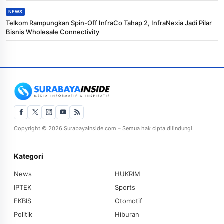
NEWS
Telkom Rampungkan Spin-Off InfraCo Tahap 2, InfraNexia Jadi Pilar
Bisnis Wholesale Connectivity
Copyright © 2026 SurabayaInside.com – Semua hak cipta dilindungi.
Kategori
News
HUKRIM
IPTEK
Sports
EKBIS
Otomotif
Politik
Hiburan