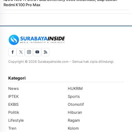
Redmi K100 Pro Max
Copyright © 2026 SurabayaInside.com – Semua hak cipta dilindungi.
Kategori
News
HUKRIM
IPTEK
Sports
EKBIS
Otomotif
Politik
Hiburan
Lifestyle
Ragam
Tren
Kolom