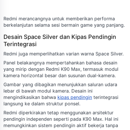
Redmi merancangnya untuk memberikan performa
berkelanjutan selama sesi bermain game yang panjang.
Desain Space Silver dan Kipas Pendingin
Terintegrasi
Redmi juga memperlihatkan varian warna Space Silver.
Panel belakangnya mempertahankan bahasa desain
yang mirip dengan Redmi K90 Max, termasuk modul
kamera horizontal besar dan susunan dual-kamera.
Gambar yang dibagikan menunjukkan saluran udara
lebar di bawah modul kamera. Desain ini
mengindikasikan bahwa
kipas pendingin
terintegrasi
langsung ke dalam struktur ponsel.
Redmi diperkirakan tetap menggunakan arsitektur
pendingin independen seperti pada K90 Max. Hal ini
memungkinkan sistem pendingin aktif bekerja tanpa