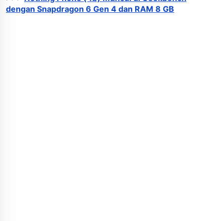
dengan Snapdragon 6 Gen 4 dan RAM 8 GB