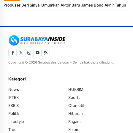
Produser Beri Sinyal Umumkan Aktor Baru James Bond Akhir Tahun
Copyright © 2026 SurabayaInside.com – Semua hak cipta dilindungi.
Kategori
News
HUKRIM
IPTEK
Sports
EKBIS
Otomotif
Politik
Hiburan
Lifestyle
Ragam
Tren
Kolom