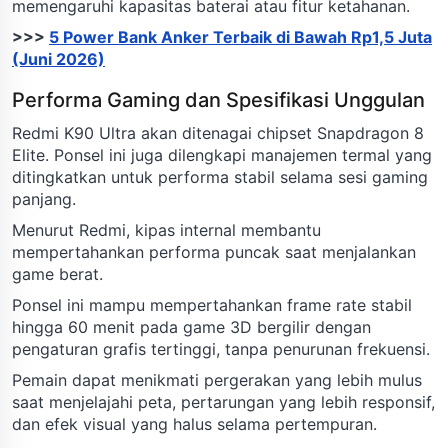
memengaruhi kapasitas baterai atau fitur ketahanan.
>>>
5 Power Bank Anker Terbaik di Bawah Rp1,5 Juta
(Juni 2026)
Performa Gaming dan Spesifikasi Unggulan
Redmi K90 Ultra akan ditenagai chipset Snapdragon 8
Elite. Ponsel ini juga dilengkapi manajemen termal yang
ditingkatkan untuk performa stabil selama sesi gaming
panjang.
Menurut Redmi, kipas internal membantu
mempertahankan performa puncak saat menjalankan
game berat.
Ponsel ini mampu mempertahankan frame rate stabil
hingga 60 menit pada game 3D bergilir dengan
pengaturan grafis tertinggi, tanpa penurunan frekuensi.
Pemain dapat menikmati pergerakan yang lebih mulus
saat menjelajahi peta, pertarungan yang lebih responsif,
dan efek visual yang halus selama pertempuran.