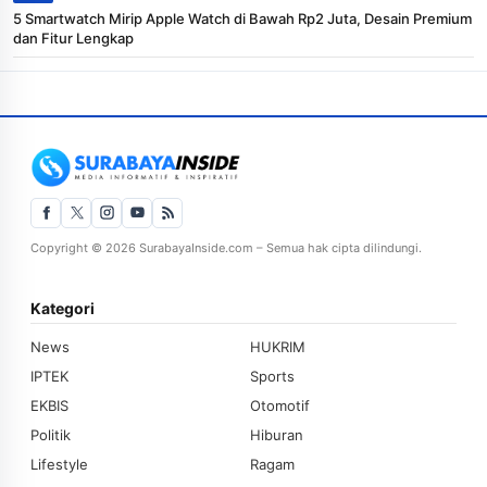
5 Smartwatch Mirip Apple Watch di Bawah Rp2 Juta, Desain Premium
dan Fitur Lengkap
Copyright © 2026 SurabayaInside.com – Semua hak cipta dilindungi.
Kategori
News
HUKRIM
IPTEK
Sports
EKBIS
Otomotif
Politik
Hiburan
Lifestyle
Ragam