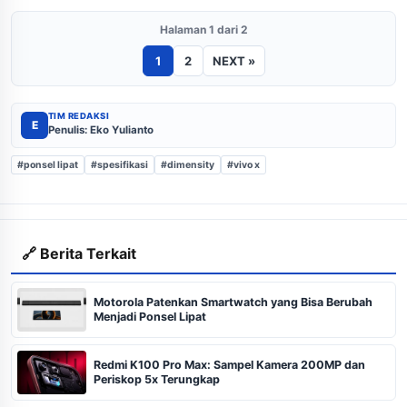
Halaman 1 dari 2
1
2
NEXT »
TIM REDAKSI
E
Penulis: Eko Yulianto
#ponsel lipat
#spesifikasi
#dimensity
#vivo x
🔗 Berita Terkait
Motorola Patenkan Smartwatch yang Bisa Berubah
Menjadi Ponsel Lipat
Redmi K100 Pro Max: Sampel Kamera 200MP dan
Periskop 5x Terungkap