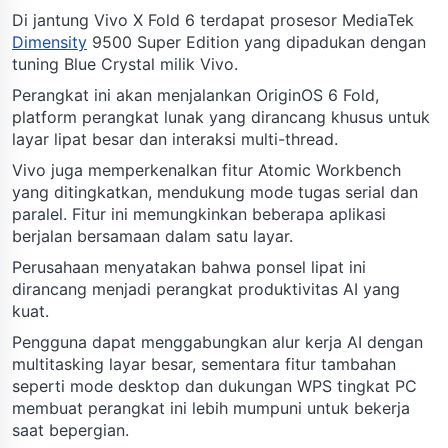
Di jantung Vivo X Fold 6 terdapat prosesor MediaTek
Dimensity
9500 Super Edition yang dipadukan dengan
tuning Blue Crystal milik Vivo.
Perangkat ini akan menjalankan OriginOS 6 Fold,
platform perangkat lunak yang dirancang khusus untuk
layar lipat besar dan interaksi multi-thread.
Vivo juga memperkenalkan fitur Atomic Workbench
yang ditingkatkan, mendukung mode tugas serial dan
paralel. Fitur ini memungkinkan beberapa aplikasi
berjalan bersamaan dalam satu layar.
Perusahaan menyatakan bahwa ponsel lipat ini
dirancang menjadi perangkat produktivitas AI yang
kuat.
Pengguna dapat menggabungkan alur kerja AI dengan
multitasking layar besar, sementara fitur tambahan
seperti mode desktop dan dukungan WPS tingkat PC
membuat perangkat ini lebih mumpuni untuk bekerja
saat bepergian.