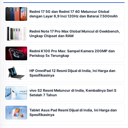
Redmi 17 5G dan Redmi 17 4G Meluncur Global
dengan Layar 6,9 Inci 120Hz dan Baterai 7.500mAh
Redmi Note 17 Pro Max Global Muncul di Geekbench,
Ungkap Chipset dan RAM
Redmi K100 Pro Max: Sampel Kamera 200MP dan
Periskop 5x Terungkap
HP OmniPad 12 Resmi Dijual di India, Ini Harga dan
Spesifikasinya
vivo S2 Resmi Meluncur di India, Kembalinya Seri S
Setelah 7 Tahun
Tablet Asus Pad Resmi Dijual di India, Ini Harga dan
Spesifikasinya