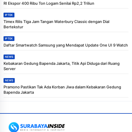
RI Ekspor 400 Ribu Ton Logam Senilai Rp2,2 Triliun
IPTEK
Timex Rilis Tiga Jam Tangan Waterbury Classic dengan Dial
Bertekstur
IPTEK
Daftar Smartwatch Samsung yang Mendapat Update One UI 9 Watch
NEWS
Kebakaran Gedung Bapenda Jakarta, Titik Api Diduga dari Ruang
Server
NEWS
Pramono Pastikan Tak Ada Korban Jiwa dalam Kebakaran Gedung
Bapenda Jakarta