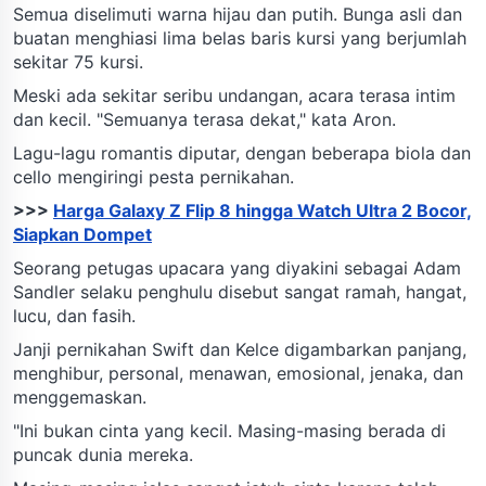
Semua diselimuti warna hijau dan putih. Bunga asli dan
buatan menghiasi lima belas baris kursi yang berjumlah
sekitar 75 kursi.
Meski ada sekitar seribu undangan, acara terasa intim
dan kecil. "Semuanya terasa dekat," kata Aron.
Lagu-lagu romantis diputar, dengan beberapa biola dan
cello mengiringi pesta pernikahan.
>>>
Harga Galaxy Z Flip 8 hingga Watch Ultra 2 Bocor,
Siapkan Dompet
Seorang petugas upacara yang diyakini sebagai Adam
Sandler selaku penghulu disebut sangat ramah, hangat,
lucu, dan fasih.
Janji pernikahan Swift dan Kelce digambarkan panjang,
menghibur, personal, menawan, emosional, jenaka, dan
menggemaskan.
"Ini bukan cinta yang kecil. Masing-masing berada di
puncak dunia mereka.