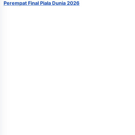
Perempat Final Piala Dunia 2026