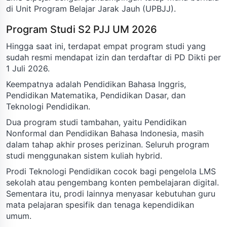
di Unit Program Belajar Jarak Jauh (UPBJJ).
Program Studi S2 PJJ UM 2026
Hingga saat ini, terdapat empat program studi yang
sudah resmi mendapat izin dan terdaftar di PD Dikti per
1 Juli 2026.
Keempatnya adalah Pendidikan Bahasa Inggris,
Pendidikan Matematika, Pendidikan Dasar, dan
Teknologi Pendidikan.
Dua program studi tambahan, yaitu Pendidikan
Nonformal dan Pendidikan Bahasa Indonesia, masih
dalam tahap akhir proses perizinan. Seluruh program
studi menggunakan sistem kuliah hybrid.
Prodi Teknologi Pendidikan cocok bagi pengelola LMS
sekolah atau pengembang konten pembelajaran digital.
Sementara itu, prodi lainnya menyasar kebutuhan guru
mata pelajaran spesifik dan tenaga kependidikan
umum.