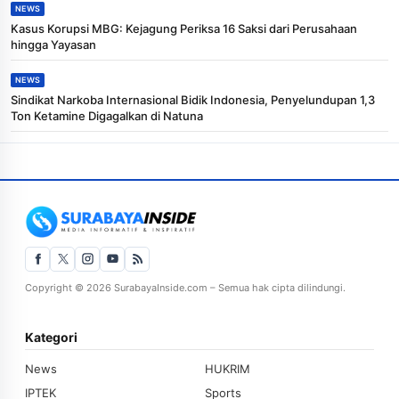
NEWS
Kasus Korupsi MBG: Kejagung Periksa 16 Saksi dari Perusahaan
hingga Yayasan
NEWS
Sindikat Narkoba Internasional Bidik Indonesia, Penyelundupan 1,3
Ton Ketamine Digagalkan di Natuna
Copyright © 2026 SurabayaInside.com – Semua hak cipta dilindungi.
Kategori
News
HUKRIM
IPTEK
Sports