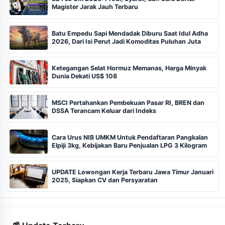
Magister Jarak Jauh Terbaru
Batu Empedu Sapi Mendadak Diburu Saat Idul Adha
2026, Dari Isi Perut Jadi Komoditas Puluhan Juta
Ketegangan Selat Hormuz Memanas, Harga Minyak
Dunia Dekati US$ 108
MSCI Pertahankan Pembekuan Pasar RI, BREN dan
DSSA Terancam Keluar dari Indeks
Cara Urus NIB UMKM Untuk Pendaftaran Pangkalan
Elpiji 3kg, Kebijakan Baru Penjualan LPG 3 Kilogram
UPDATE Lowongan Kerja Terbaru Jawa Timur Januari
2025, Siapkan CV dan Persyaratan