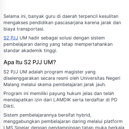
Selama ini, banyak guru di daerah terpencil kesulitan
mengakses pendidikan pascasarjana karena jarak dan
biaya transportasi.
S2 PJJ
UM hadir sebagai solusi dengan sistem
pembelajaran daring yang tetap mempertahankan
standar akademik tinggi.
Apa Itu S2 PJJ UM?
S2 PJJ UM adalah program magister yang
diselenggarakan secara resmi oleh Universitas Negeri
Malang melalui skema pembelajaran jarak jauh.
Program ini memiliki payung hukum jelas dan telah
mendapatkan izin dari LAMDIK serta terdaftar di PD
Dikti.
Sistem pembelajarannya bersifat hybrid,
menggabungkan pembelajaran daring melalui platform
LMS Sipejar dengan pendampingan tatap muka berkala