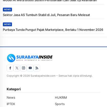
NEWS
Sektor Jasa AS Tumbuh Stabil di Juli, Pesanan Baru Melesat
NEWS
Purbaya Tunda Pungut Pajak Marketplace, Berlaku 1 November 2026
Copyright © 2026 SurabayaInside.com – Semua hak cipta dilindungi.
Kategori
News
HUKRIM
IPTEK
Sports