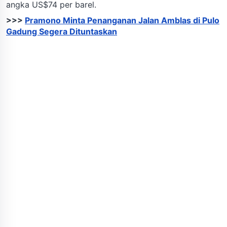
angka US$74 per barel.
>>>
Pramono Minta Penanganan Jalan Amblas di Pulo
Gadung Segera Dituntaskan