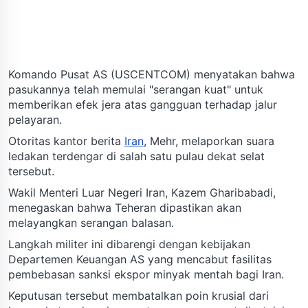
Komando Pusat AS (USCENTCOM) menyatakan bahwa
pasukannya telah memulai "serangan kuat" untuk
memberikan efek jera atas gangguan terhadap jalur
pelayaran.
Otoritas kantor berita
Iran
, Mehr, melaporkan suara
ledakan terdengar di salah satu pulau dekat selat
tersebut.
Wakil Menteri Luar Negeri Iran, Kazem Gharibabadi,
menegaskan bahwa Teheran dipastikan akan
melayangkan serangan balasan.
Langkah militer ini dibarengi dengan kebijakan
Departemen Keuangan AS yang mencabut fasilitas
pembebasan sanksi ekspor minyak mentah bagi Iran.
Keputusan tersebut membatalkan poin krusial dari