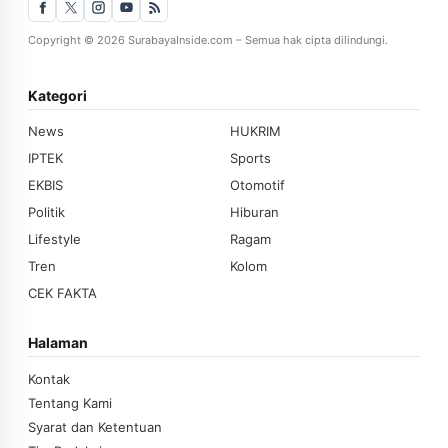
Copyright © 2026 SurabayaInside.com – Semua hak cipta dilindungi.
Kategori
News
HUKRIM
IPTEK
Sports
EKBIS
Otomotif
Politik
Hiburan
Lifestyle
Ragam
Tren
Kolom
CEK FAKTA
Halaman
Kontak
Tentang Kami
Syarat dan Ketentuan