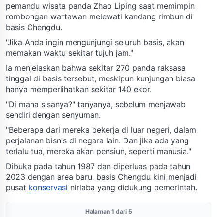
pemandu wisata panda Zhao Liping saat memimpin
rombongan wartawan melewati kandang rimbun di
basis Chengdu.
"Jika Anda ingin mengunjungi seluruh basis, akan
memakan waktu sekitar tujuh jam."
Ia menjelaskan bahwa sekitar 270 panda raksasa
tinggal di basis tersebut, meskipun kunjungan biasa
hanya memperlihatkan sekitar 140 ekor.
"Di mana sisanya?" tanyanya, sebelum menjawab
sendiri dengan senyuman.
"Beberapa dari mereka bekerja di luar negeri, dalam
perjalanan bisnis di negara lain. Dan jika ada yang
terlalu tua, mereka akan pensiun, seperti manusia."
Dibuka pada tahun 1987 dan diperluas pada tahun
2023 dengan area baru, basis Chengdu kini menjadi
pusat
konservasi
nirlaba yang didukung pemerintah.
Halaman 1 dari 5