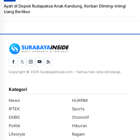
Ayah di Depok Rudapaksa Anak Kandung, Korban Diiming-imingi
Uang Berlibur
Copyright © 2026 SurabayaInside.com – Semua hak cipta dilindungi.
Kategori
News
HUKRIM
IPTEK
Sports
EKBIS
Otomotif
Politik
Hiburan
Lifestyle
Ragam