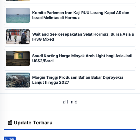
Komite Parlemen Iran Kaji RUU Larang Kapal AS dan
Israel Melintas di Hormuz
Wait and See Kesepakatan Selat Hormuz, Bursa Asia &
IHSG Mixed
Saudi Korting Harga Minyak Arab Light bagi Asia Jadi
US$2/Barel
Margin Tinggi Produsen Bahan Bakar Diproyeksi
Lanjut hingga 2027
alt mid
📰 Update Terbaru
NEWS