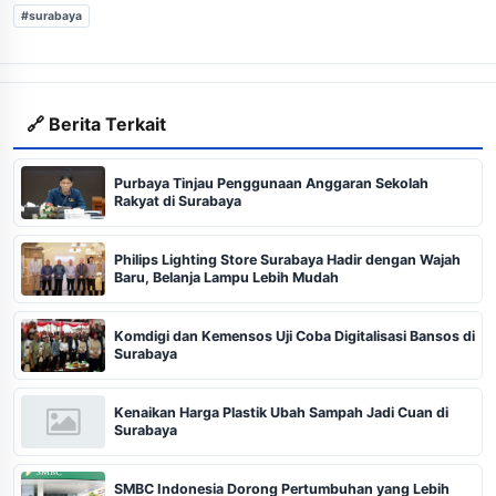
#surabaya
🔗 Berita Terkait
Purbaya Tinjau Penggunaan Anggaran Sekolah
Rakyat di Surabaya
Philips Lighting Store Surabaya Hadir dengan Wajah
Baru, Belanja Lampu Lebih Mudah
Komdigi dan Kemensos Uji Coba Digitalisasi Bansos di
Surabaya
Kenaikan Harga Plastik Ubah Sampah Jadi Cuan di
Surabaya
SMBC Indonesia Dorong Pertumbuhan yang Lebih