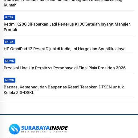
Rumah
IPTEK
Redmi K200 Dikabarkan Jadi Penerus K100 Setelah Isyarat Manajer
Produk
IPTEK
HP OmniPad 12 Resmi Dijual di India, Ini Harga dan Spesifikasinya
NEWS
Prediksi Line Up Persib vs Persebaya di Final Piala Presiden 2026
NEWS
Baznas, Kemenag, dan Bappenas Resmi Terapkan DTSEN untuk
Kelola ZIS-DSKL