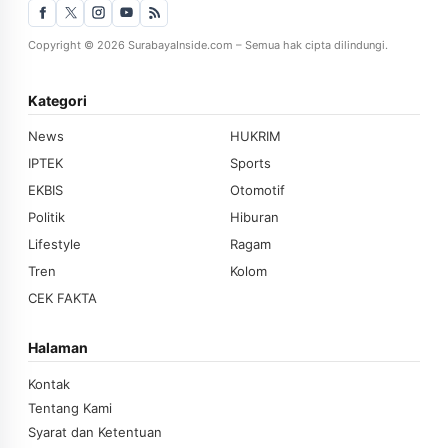
Copyright © 2026 SurabayaInside.com – Semua hak cipta dilindungi.
Kategori
News
HUKRIM
IPTEK
Sports
EKBIS
Otomotif
Politik
Hiburan
Lifestyle
Ragam
Tren
Kolom
CEK FAKTA
Halaman
Kontak
Tentang Kami
Syarat dan Ketentuan